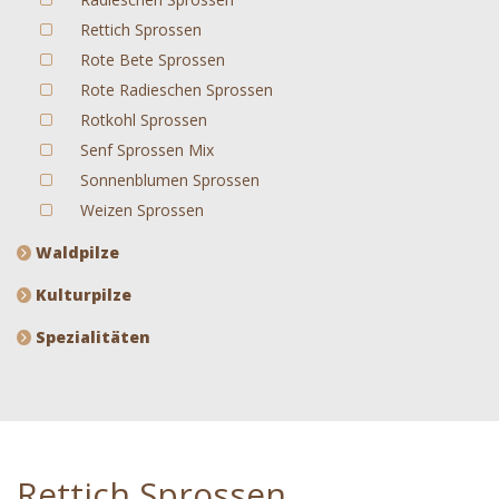
Rettich Sprossen
Rote Bete Sprossen
Rote Radieschen Sprossen
Rotkohl Sprossen
Senf Sprossen Mix
Sonnenblumen Sprossen
Weizen Sprossen
Waldpilze
Kulturpilze
Spezialitäten
Rettich Sprossen