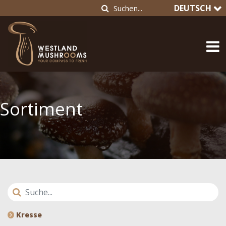
DEUTSCH
Sortiment
Kresse