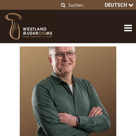
DEUTSCH
VERKAUF