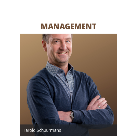
MANAGEMENT
Harold Schuurmans