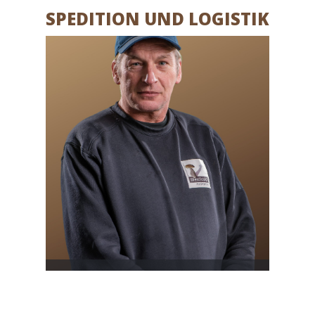
SPEDITION UND LOGISTIK