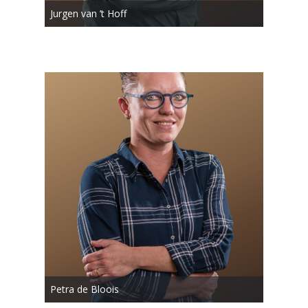
Jurgen van ’t Hoff
Petra de Bloois