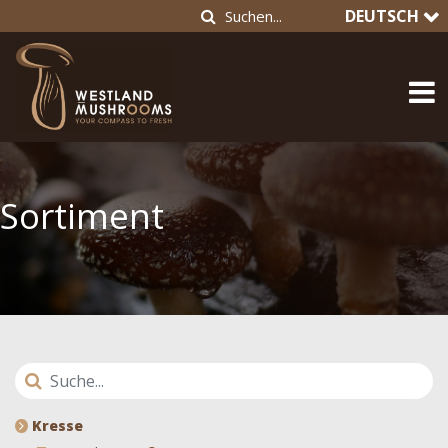
DEUTSCH
Sortiment
Kresse