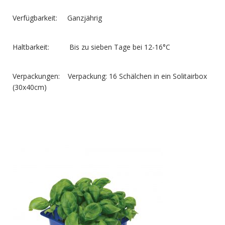
Verfügbarkeit: Ganzjährig
Haltbarkeit: Bis zu sieben Tage bei 12-16°C
Verpackungen: Verpackung: 16 Schälchen in ein Solitairbox
(30x40cm)