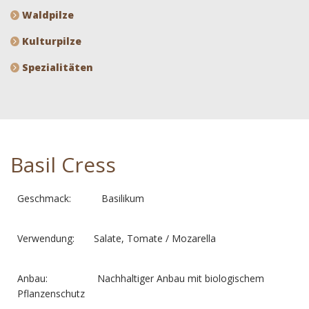
Waldpilze
Kulturpilze
Spezialitäten
Basil Cress
Geschmack: Basilikum
Verwendung: Salate, Tomate / Mozarella
Anbau: Nachhaltiger Anbau mit biologischem
Pflanzenschutz