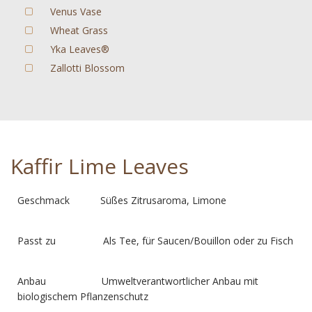
Venus Vase
Wheat Grass
Yka Leaves®
Zallotti Blossom
Kaffir Lime Leaves
Geschmack Süßes Zitrusaroma, Limone
Passt zu Als Tee, für Saucen/Bouillon oder zu Fisch
Anbau Umweltverantwortlicher Anbau mit
biologischem Pflanzenschutz