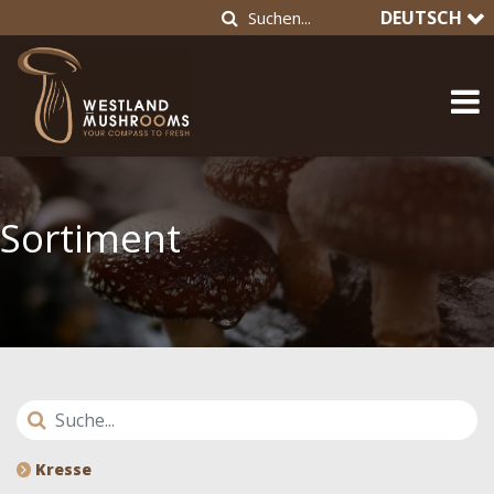
DEUTSCH
Sortiment
Kresse