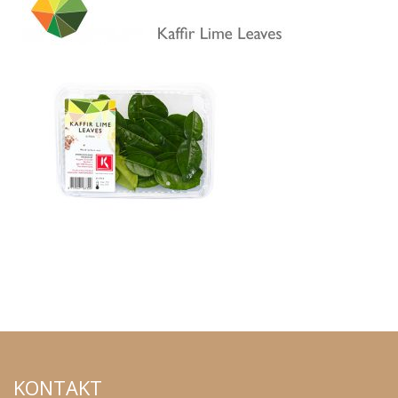
KONTAKT