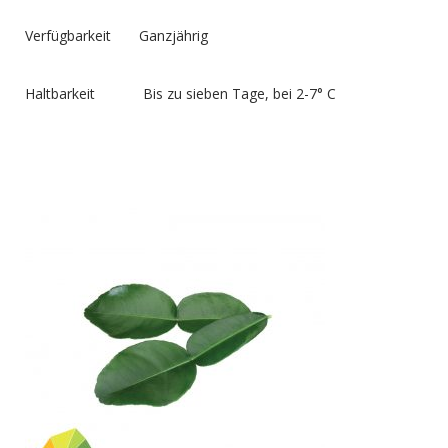
Verfügbarkeit Ganzjährig
Haltbarkeit Bis zu sieben Tage, bei 2-7° C