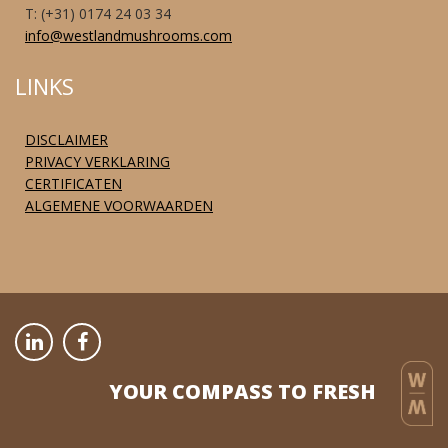
T: (+31) 0174 24 03 34
info@westlandmushrooms.com
LINKS
DISCLAIMER
PRIVACY VERKLARING
CERTIFICATEN
ALGEMENE VOORWAARDEN
YOUR COMPASS TO FRESH