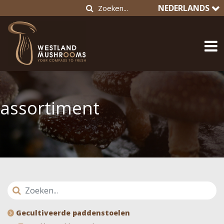
NEDERLANDS
assortiment
Gecultiveerde paddenstoelen