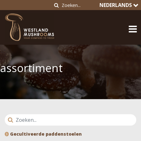
NEDERLANDS
assortiment
Gecultiveerde paddenstoelen