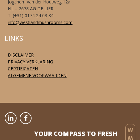
Jogchem van der Houtweg 12a
NL – 2678 AG DE LIER
T: (+31) 0174 24 03 34
info@westlandmushrooms.com
LINKS
DISCLAIMER
PRIVACY VERKLARING
CERTIFICATEN
ALGEMENE VOORWAARDEN
YOUR COMPASS TO FRESH