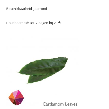
Beschikbaarheid: Jaarrond
Houdbaarheid: tot 7 dagen bij 2-7°C