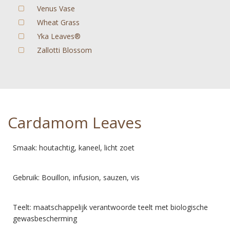
Venus Vase
Wheat Grass
Yka Leaves®
Zallotti Blossom
Cardamom Leaves
Smaak: houtachtig, kaneel, licht zoet
Gebruik: Bouillon, infusion, sauzen, vis
Teelt: maatschappelijk verantwoorde teelt met biologische
gewasbescherming