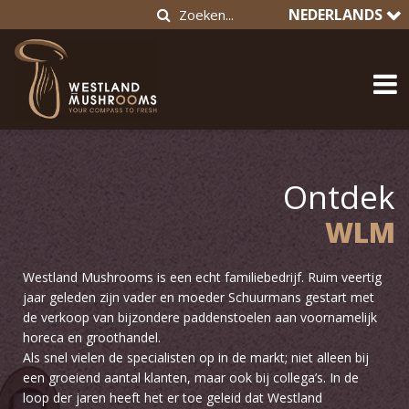
NEDERLANDS
Ontdek
WLM
Westland Mushrooms is een echt familiebedrijf. Ruim veertig
jaar geleden zijn vader en moeder Schuurmans gestart met
de verkoop van bijzondere paddenstoelen aan voornamelijk
horeca en groothandel.
Als snel vielen de specialisten op in de markt; niet alleen bij
een groeiend aantal klanten, maar ook bij collega’s. In de
loop der jaren heeft het er toe geleid dat Westland