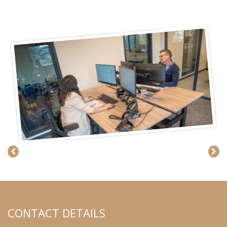
CONTACT DETAILS