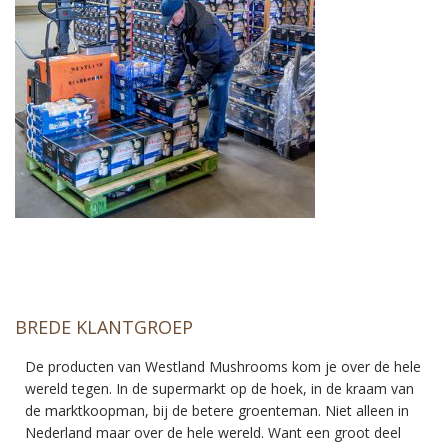
BREDE KLANTGROEP
De producten van Westland Mushrooms kom je over de hele
wereld tegen. In de supermarkt op de hoek, in de kraam van
de marktkoopman, bij de betere groenteman. Niet alleen in
Nederland maar over de hele wereld. Want een groot deel