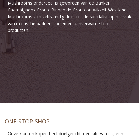
Mushrooms onderdeel is geworden van de Banken
Champignons Group. Binnen de Group ontwikkelt Westland
Mushrooms zich zelfstandig door tot de specialist op het vlak
van exotische paddenstoelen en aanverwante food
producten.
ONE-STOP-SHOP
Onze klanten kopen heel doelgericht: een kilo van dit, een