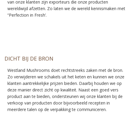
van onze klanten zijn exporteurs die onze producten
wereldwijd afzetten. Zo laten we de wereld kennismaken met
“Perfection in Fresh’.
DICHT BIJ DE BRON
Westland Mushrooms doet rechtstreeks zaken met de bron.
Zo verwijderen we schakels uit het keten en kunnen we onze
klanten aantrekkelijke prijzen bieden. Daarbij houden we op
deze manier direct zicht op kwaliteit. Naast een goed vers
product aan te bieden, ondersteunen wij onze klanten bij de
verkoop van producten door bijvoorbeeld recepten in
meerdere talen op de verpakking te communiceren.