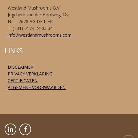
Westland Mushrooms B.V.
Jogchem van der Houtweg 12a
NL – 2678 AG DE LIER
T: (+31) 0174 24 03 34
info@westlandmushrooms.com
LINKS
DISCLAIMER
PRIVACY VERKLARING
CERTIFICATEN
ALGEMENE VOORWAARDEN