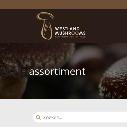
assortiment