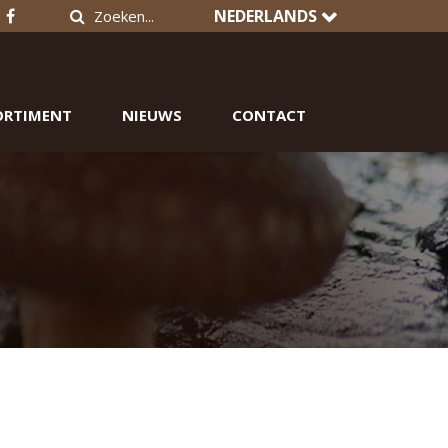
NEDERLANDS
ORTIMENT
NIEUWS
CONTACT