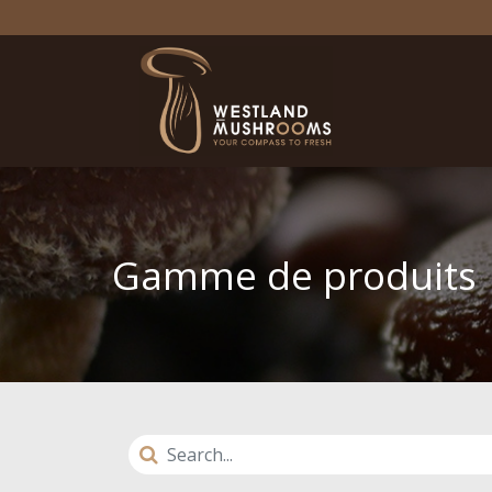
Gamme de produits