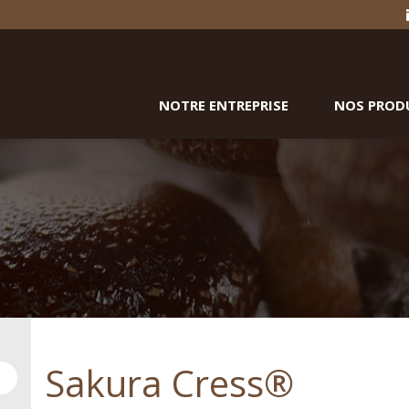
NOTRE ENTREPRISE
NOS PROD
Sakura Cress®