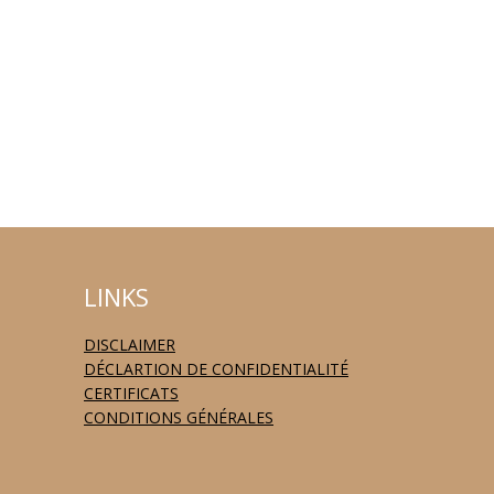
LINKS
DISCLAIMER
DÉCLARTION DE CONFIDENTIALITÉ
CERTIFICATS
CONDITIONS GÉNÉRALES