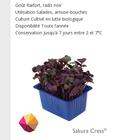
Goût Raifort, radis noir
Utilisation Salades, amuse-bouches
Culture Cultivé en lutte biologique
Disponibilité Toute l’année
Conservation Jusqu’à 7 jours entre 2 et 7°C