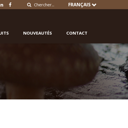
FRANÇAIS
UITS
NOUVEAUTÉS
CONTACT