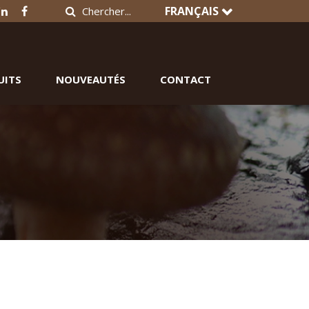
FRANÇAIS
UITS
NOUVEAUTÉS
CONTACT