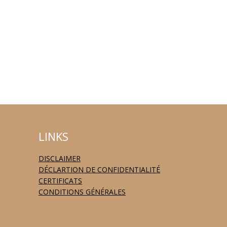
LINKS
DISCLAIMER
DÉCLARTION DE CONFIDENTIALITÉ
CERTIFICATS
CONDITIONS GÉNÉRALES