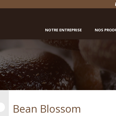
NOTRE ENTREPRISE
NOS PROD
Bean Blossom