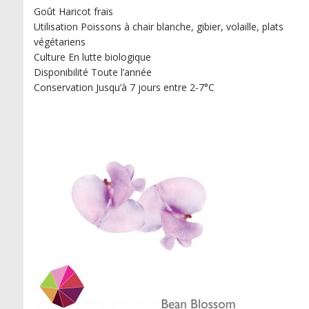
Goût Haricot frais
Utilisation Poissons à chair blanche, gibier, volaille, plats
végétariens
Culture En lutte biologique
Disponibilité Toute l’année
Conservation Jusqu’à 7 jours entre 2-7°C