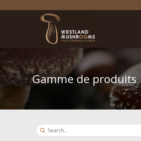
Gamme de produits