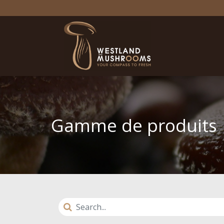
Gamme de produits