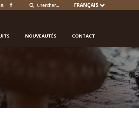
FRANÇAIS
UITS
NOUVEAUTÉS
CONTACT