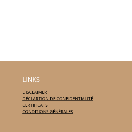
LINKS
DISCLAIMER
DÉCLARTION DE CONFIDENTIALITÉ
CERTIFICATS
CONDITIONS GÉNÉRALES