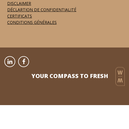
DISCLAIMER
DÉCLARTION DE CONFIDENTIALITÉ
CERTIFICATS
CONDITIONS GÉNÉRALES
YOUR COMPASS TO FRESH