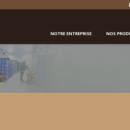
NOTRE ENTREPRISE
NOS PROD