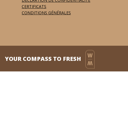
DÉCLARTION DE CONFIDENTIALITÉ
CERTIFICATS
CONDITIONS GÉNÉRALES
YOUR COMPASS TO FRESH