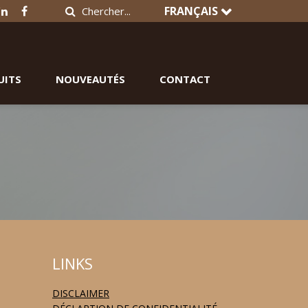
FRANÇAIS
UITS
NOUVEAUTÉS
CONTACT
LINKS
DISCLAIMER